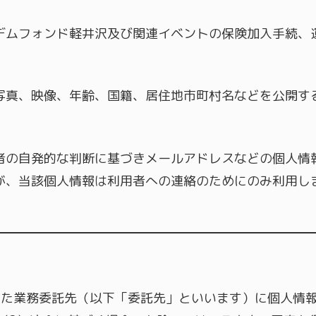
デムフォンド軽井沢及び関連イベントの保険加入手続、
。
写真、映像、年齢、国籍、居住地市町村名などを公開す
者の自発的な判断に基づきメールアドレスなどの個人情
が、当該個人情報は利用者への連絡のためにのみ利用し
した業務委託先（以下「委託先」といいます）に個人情