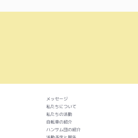
メッセージ
私たちについて
私たちの活動
自転車の紹介
ハンサム団の紹介
活動予定と報告