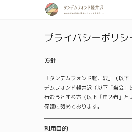
プライバシーポリシ
方針
「タンデムフォンド軽井沢」（以下
デムフォンド軽井沢（以下「当会」
行おうとする方（以下「申込者」と
保護に努めております。
利用目的