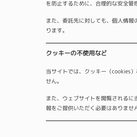
を防止するために、合理的な安全管
また、委託先に対しても、個人情報
ります。
クッキーの不使用など
当サイトでは、クッキー（cooki
せん。
また、ウェブサイトを閲覧されるに
報をご提供いただく必要はありませ