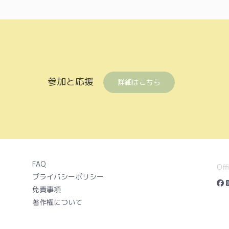
参加と応援
詳細はこちら
FAQ
Off
プライバシーポリシー
免責事項
著作権について