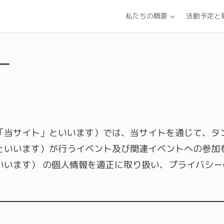
私たちの概要
活動予定と
ー
「当サイト」といいます）では、当サイトを通じて、タ
といいます）が行うイベント及び関連イベントへの参加
いいます） の個人情報を適正に取り扱い、プライバシー