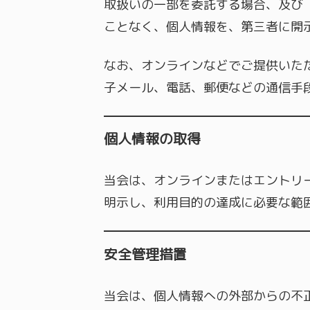
取扱いの一部を委託する場合、及び 
ことなく、個人情報を、第三者に開
なお、オンラインなどでご提供いた
子メール、電話、郵便などの通信手
個人情報の取得
当会は、オンラインまたはエントリ
明示し、利用目的の達成に必要な範
安全管理措置
当会は、個人情報への外部からの不