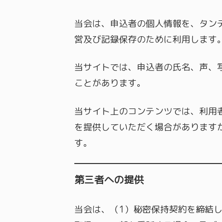
当会は、申込者の個人情報を、タン
営及び記録保存のために利用します
当サイトでは、申込者の氏名、声、
ことがあります。
当サイト上のコンテンツでは、利用
を提供していただく場合があります
す。
第三者への提供
当会は、（1）秘密保持契約を締結